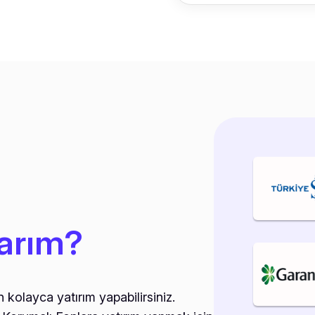
arım?
kolayca yatırım yapabilirsiniz.