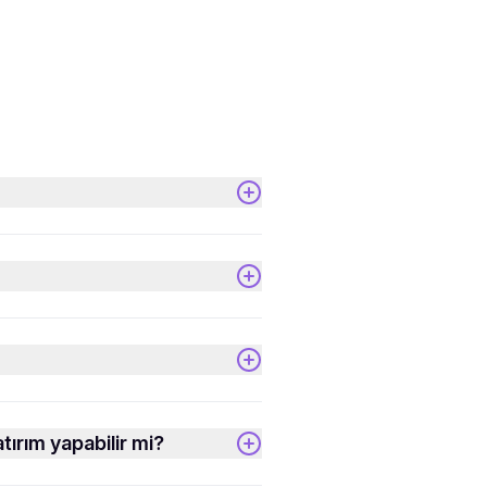
tırım yapabilir mi?