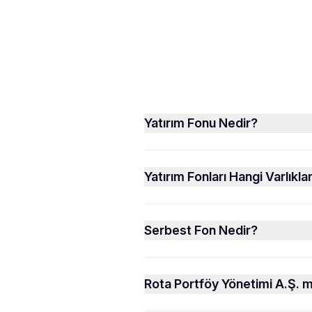
Yatırım Fonu Nedir?
Yatırım Fonları Hangi Varlıkla
Serbest Fon Nedir?
Rota Portföy Yönetimi A.Ş. mü