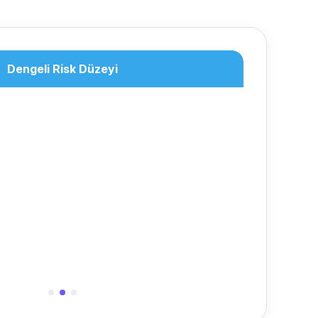
Dengeli Risk Düzeyi