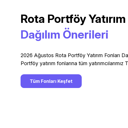
Rota Portföy Yatırım
Temkinli 
Dağılım Önerileri
2026 Ağustos Rota Portföy Yatırım Fonları Dağ
Portföy yatırım fonlarına tüm yatırımcılarımız Te
Tüm Fonları Keşfet