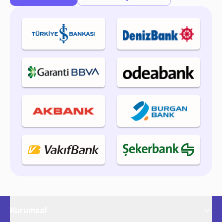
Kurumsal