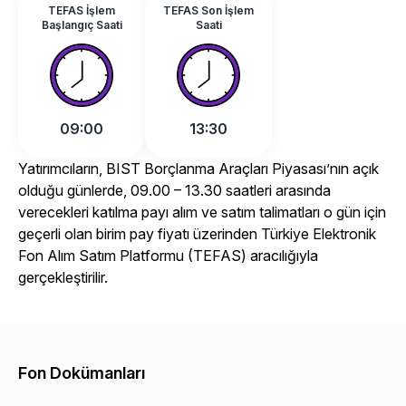
TEFAS İşlem
TEFAS Son İşlem
Başlangıç Saati
Saati
09:00
13:30
Yatırımcıların, BIST Borçlanma Araçları Piyasası’nın açık
olduğu günlerde, 09.00 – 13.30 saatleri arasında
verecekleri katılma payı alım ve satım talimatları o gün için
geçerli olan birim pay fiyatı üzerinden Türkiye Elektronik
Fon Alım Satım Platformu (TEFAS) aracılığıyla
gerçekleştirilir.
Fon Dokümanları