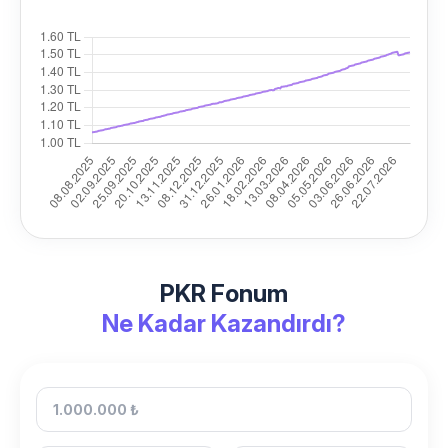
PKR Fonum
Ne Kadar Kazandırdı?