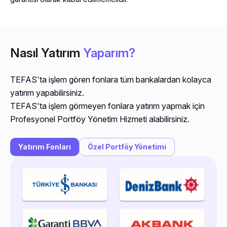
Nasıl Yatırım
Yaparım?
TEFAS'ta işlem gören fonlara tüm bankalardan kolayca
yatırım yapabilirsiniz.
TEFAS'ta işlem görmeyen fonlara yatırım yapmak için
Profesyonel Portföy Yönetim Hizmeti alabilirsiniz.
Yatırım Fonları
Özel Portföy Yönetimi