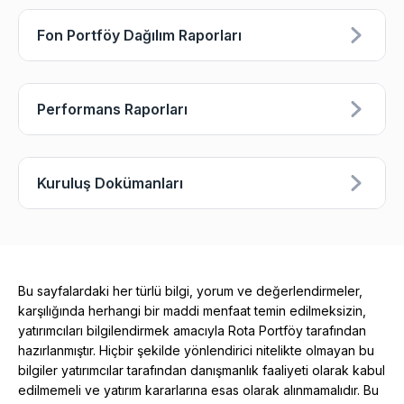
Fon Portföy Dağılım Raporları
Performans Raporları
Kuruluş Dokümanları
Bu sayfalardaki her türlü bilgi, yorum ve değerlendirmeler,
karşılığında herhangi bir maddi menfaat temin edilmeksizin,
yatırımcıları bilgilendirmek amacıyla Rota Portföy tarafından
hazırlanmıştır. Hiçbir şekilde yönlendirici nitelikte olmayan bu
bilgiler yatırımcılar tarafından danışmanlık faaliyeti olarak kabul
edilmemeli ve yatırım kararlarına esas olarak alınmamalıdır. Bu