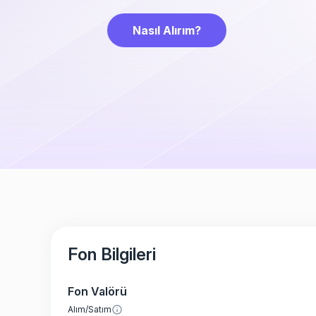
Nasıl Alırım?
Fon Bilgileri
Fon Valörü
Alım/Satım