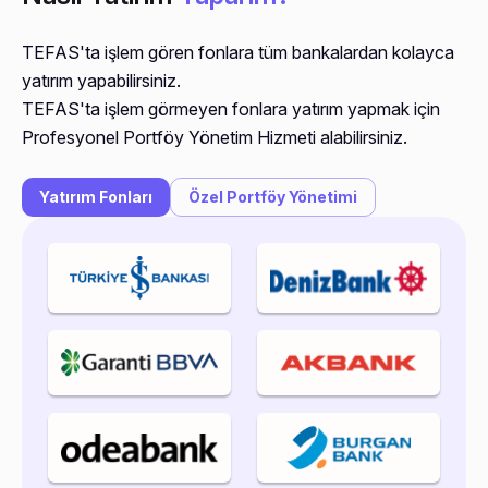
TEFAS'ta işlem gören fonlara tüm bankalardan kolayca
yatırım yapabilirsiniz.
TEFAS'ta işlem görmeyen fonlara yatırım yapmak için
Profesyonel Portföy Yönetim Hizmeti alabilirsiniz.
Yatırım Fonları
Özel Portföy Yönetimi