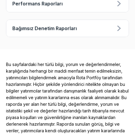
Performans Raporları
Bağımsız Denetim Raporları
Bu sayfalardaki her türlü bilgi, yorum ve değerlendirmeler,
karşılığında herhangi bir maddi menfaat temin edilmeksizin,
yatırımcıları bilgilendirmek amacıyla Rota Portföy tarafından
hazırlanmıştır. Hiçbir şekilde yönlendirici nitelikte olmayan bu
bilgiler yatırımcılar tarafından danışmanlık faaliyeti olarak kabul
edilmemeli ve yatırım kararlarına esas olarak alınmamalıdır. Bu
raporda yer alan her türlü bilgi, değerlendirme, yorum ve
istatistiki şekil ve değerler hazırlandığı tarih itibarıyla mevcut
piyasa koşulları ve güvenilirliğine inanılan kaynaklardan
derlenerek hazırlanmıştır. Raporda sunulan görüş, bilgi ve
veriler, yatırımcılara kendi oluşturacakları yatırım kararlarında