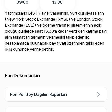
09:00
13:30
Yatırımcıların BIST Pay Piyasası’nın, yurt dışı piyasaların
(New York Stock Exchange (NYSE) ve London Stock
Exchange (LSE)) ve ödeme transfer sistemlerinin açık
olduğu günlerde saat 13.30’a kadar verdikleri katılma payı
alım talimatları talimatın verilmesini takip eden ilk
hesaplamada bulunacak pay fiyatı üzerinden takip eden
ilk iş gününde yerine getirilir.
Fon Dokümanları
Fon Portföy Dağılım Raporları