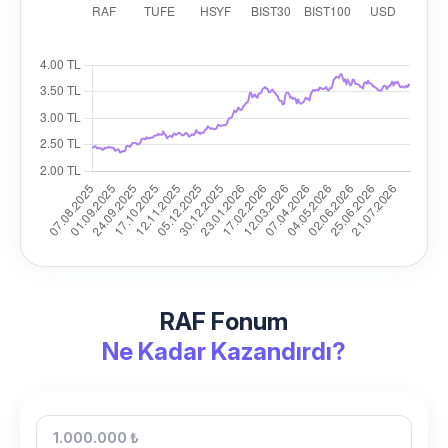
RAF Fonum
Ne Kadar Kazandırdı?