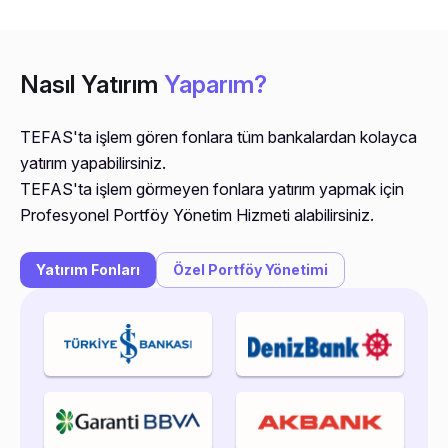
Nasıl Yatırım
Yaparım?
TEFAS'ta işlem gören fonlara tüm bankalardan kolayca
yatırım yapabilirsiniz.
TEFAS'ta işlem görmeyen fonlara yatırım yapmak için
Profesyonel Portföy Yönetim Hizmeti alabilirsiniz.
Yatırım Fonları
Özel Portföy Yönetimi