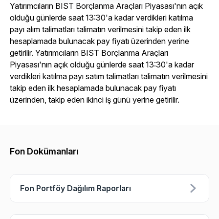
Yatırımcıların BIST Borçlanma Araçları Piyasası'nın açık
olduğu günlerde saat 13:30'a kadar verdikleri katılma
payı alım talimatları talimatın verilmesini takip eden ilk
hesaplamada bulunacak pay fiyatı üzerinden yerine
getirilir. Yatırımcıların BIST Borçlanma Araçları
Piyasası'nın açık olduğu günlerde saat 13:30'a kadar
verdikleri katılma payı satım talimatları talimatın verilmesini
takip eden ilk hesaplamada bulunacak pay fiyatı
üzerinden, takip eden ikinci iş günü yerine getirilir.
Fon Dokümanları
Fon Portföy Dağılım Raporları