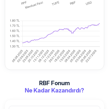
RBF Fonum
Ne Kadar Kazandırdı?