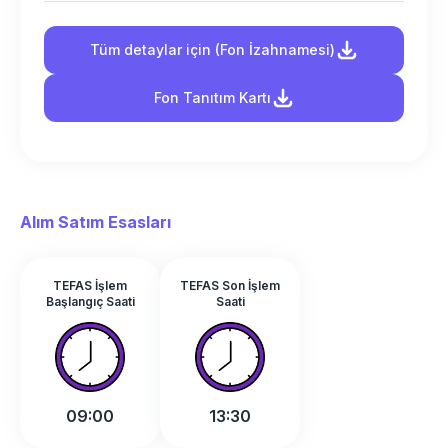
Tüm detaylar için (Fon İzahnamesi)
Fon Tanıtım Kartı
Alım Satım Esasları
TEFAS İşlem
TEFAS Son İşlem
Başlangıç Saati
Saati
09:00
13:30