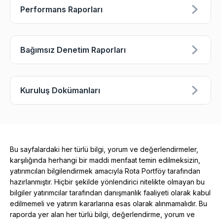
Performans Raporları
Bağımsız Denetim Raporları
Kuruluş Dokümanları
Bu sayfalardaki her türlü bilgi, yorum ve değerlendirmeler,
karşılığında herhangi bir maddi menfaat temin edilmeksizin,
yatırımcıları bilgilendirmek amacıyla Rota Portföy tarafından
hazırlanmıştır. Hiçbir şekilde yönlendirici nitelikte olmayan bu
bilgiler yatırımcılar tarafından danışmanlık faaliyeti olarak kabul
edilmemeli ve yatırım kararlarına esas olarak alınmamalıdır. Bu
raporda yer alan her türlü bilgi, değerlendirme, yorum ve