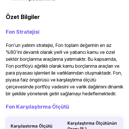
Özet Bilgiler
Fon Stratejisi
Fon'un yatırım stratejisi, Fon toplam değerinin en az
%80'ini devamlı olarak yerli ve yabancı kamu ve özel
sektör borçlanma araçlarına yatırmaktır. Bu kapsamda,
Fon portföyü ağırlıklı olarak kamu borçlanma araçları ve
para piyasası işlemleri ile varlıklarından oluşmaktadır. Fon,
piyasa faiz öngörüsü ve karşılaştırma ölçütü
çerçevesinde portföy vadesini ve varlık dağılımını dinamik
bir şekilde yöneterek getiri sağlamayı hedeflemektedir.
Fon Karşılaştırma Ölçütü
Karşılaştırma Ölçütünün
Karşılastırma Ölçütü
Oranı (%)