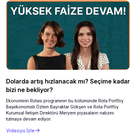
Dolarda artış hızlanacak mı? Seçime kadar
bizi ne bekliyor?
Ekonominin Rotası programının bu bölümünde Rota Portföy
Başekonomisti Özlem Bayraktar Gökşen ve Rota Portföy
Kurumsal İletişim Direktörü Meryem piyasaların nabzını
tutmaya devam ediyor.
Videoyu İzle