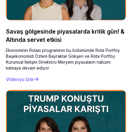
Savaş gölgesinde piyasalarda kritik gün! &
Altında servet etkisi
Ekonominin Rotası programının bu bölümünde Rota Portföy
Başekonomisti Özlem Bayraktar Gökşen ve Rota Portföy
Kurumsal İletişim Direktörü Meryem piyasaların nabzını
tutmaya devam ediyor.
Videoyu İzle