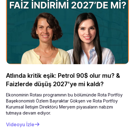
Atlında kritik eşik: Petrol 90$ olur mu? &
Faizlerde düşüş 2027'ye mi kaldı?
Ekonominin Rotası programının bu bölümünde Rota Portföy
Başekonomisti Özlem Bayraktar Gökşen ve Rota Portföy
Kurumsal İletişim Direktörü Meryem piyasaların nabzını
tutmaya devam ediyor.
Videoyu İzle