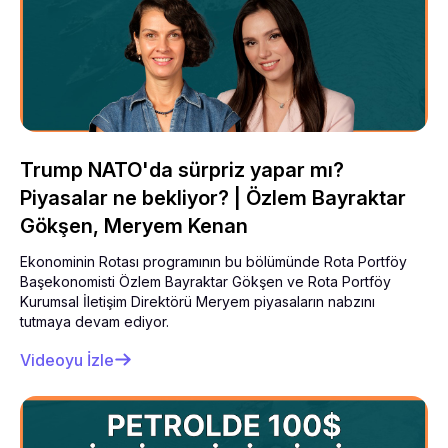
Trump NATO'da sürpriz yapar mı?
Piyasalar ne bekliyor? | Özlem Bayraktar
Gökşen, Meryem Kenan
Ekonominin Rotası programının bu bölümünde Rota Portföy
Başekonomisti Özlem Bayraktar Gökşen ve Rota Portföy
Kurumsal İletişim Direktörü Meryem piyasaların nabzını
tutmaya devam ediyor.
Videoyu İzle