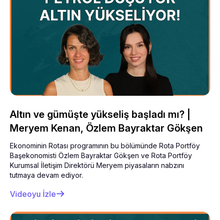
Altın ve gümüşte yükseliş başladı mı? |
Meryem Kenan, Özlem Bayraktar Gökşen
Ekonominin Rotası programının bu bölümünde Rota Portföy
Başekonomisti Özlem Bayraktar Gökşen ve Rota Portföy
Kurumsal İletişim Direktörü Meryem piyasaların nabzını
tutmaya devam ediyor.
Videoyu İzle