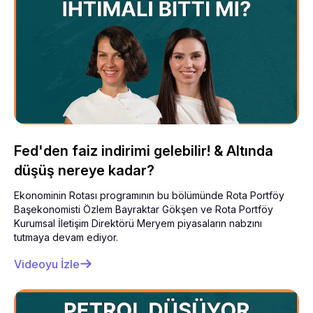
Fed'den faiz indirimi gelebilir! & Altında
düşüş nereye kadar?
Ekonominin Rotası programının bu bölümünde Rota Portföy
Başekonomisti Özlem Bayraktar Gökşen ve Rota Portföy
Kurumsal İletişim Direktörü Meryem piyasaların nabzını
tutmaya devam ediyor.
Videoyu İzle