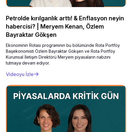
Petrolde kırılganlık arttı! & Enflasyon neyin
habercisi? | Meryem Kenan, Özlem
Bayraktar Gökşen
Ekonominin Rotası programının bu bölümünde Rota Portföy
Başekonomisti Özlem Bayraktar Gökşen ve Rota Portföy
Kurumsal İletişim Direktörü Meryem piyasaların nabzını
tutmaya devam ediyor.
Videoyu İzle