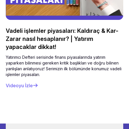
Vadeli işlemler piyasaları: Kaldıraç & Kar-
Zarar nasıl hesaplanır? | Yatırım
yapacaklar dikkat!
Yatırımcı Defteri serisinde finans piyasalarında yatırım
yaparken bilinmesi gereken kritik başlıkları ve doğru bilinen
yanlışları anlatıyoruz! Serimizin ilk bölümünde konumuz vadeli
işlemler piyasaları.
Videoyu İzle