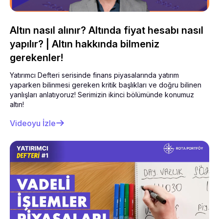
Altın nasıl alınır? Altında fiyat hesabı nasıl
yapılır? | Altın hakkında bilmeniz
gerekenler!
Yatırımcı Defteri serisinde finans piyasalarında yatırım
yaparken bilinmesi gereken kritik başlıkları ve doğru bilinen
yanlışları anlatıyoruz! Serimizin ikinci bölümünde konumuz
altın!
Videoyu İzle