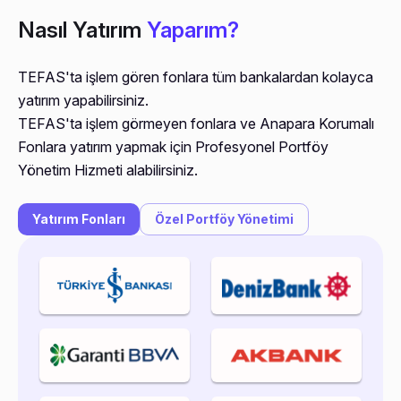
Nasıl Yatırım
Yaparım?
TEFAS'ta işlem gören fonlara tüm bankalardan kolayca
yatırım yapabilirsiniz.
TEFAS'ta işlem görmeyen fonlara ve Anapara Korumalı
Fonlara yatırım yapmak için Profesyonel Portföy
Yönetim Hizmeti alabilirsiniz.
Yatırım Fonları
Özel Portföy Yönetimi