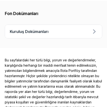
Fon Dokümanları
Kuruluş Dokümanları
Bu sayfalardaki her türlü bilgi, yorum ve değerlendirmeler,
karşılığında herhangi bir maddi menfaat temin edilmeksizin,
yatırımcıları bilgilendirmek amacıyla Rota Portföy tarafından
hazırlanmıştır. Hiçbir şekilde yönlendirici nitelikte olmayan bu
bilgiler yatırımcılar tarafından danışmanlık faaliyeti olarak kabul
edilmemeli ve yatırım kararlarına esas olarak alınmamalıdır. Bu
raporda yer alan her türlü bilgi, değerlendirme, yorum ve
istatistiki şekil ve değerler hazırlandığı tarih itibarıyla mevcut
piyasa koşulları ve güvenilirliğine inanılan kaynaklardan