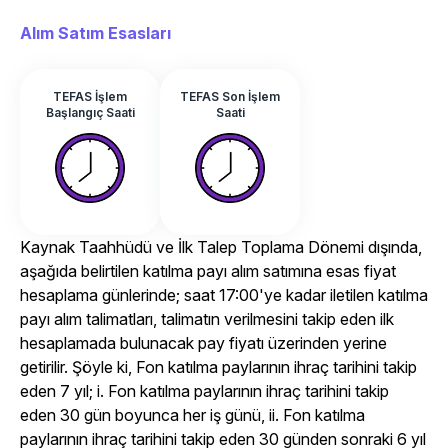
Alım Satım Esasları
TEFAS İşlem
TEFAS Son İşlem
Başlangıç Saati
Saati
Kaynak Taahhüdü ve İlk Talep Toplama Dönemi dışında,
aşağıda belirtilen katılma payı alım satımına esas fiyat
hesaplama günlerinde; saat 17:00'ye kadar iletilen katılma
payı alım talimatları, talimatın verilmesini takip eden ilk
hesaplamada bulunacak pay fiyatı üzerinden yerine
getirilir. Şöyle ki, Fon katılma paylarının ihraç tarihini takip
eden 7 yıl; i. Fon katılma paylarının ihraç tarihini takip
eden 30 gün boyunca her iş günü, ii. Fon katılma
paylarının ihraç tarihini takip eden 30 günden sonraki 6 yıl