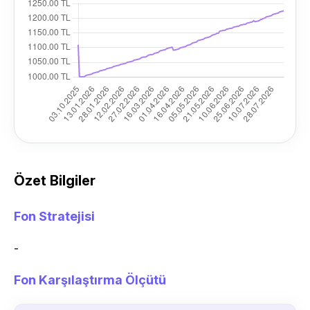
Özet Bilgiler
Fon Stratejisi
-
Fon Karşılaştırma Ölçütü